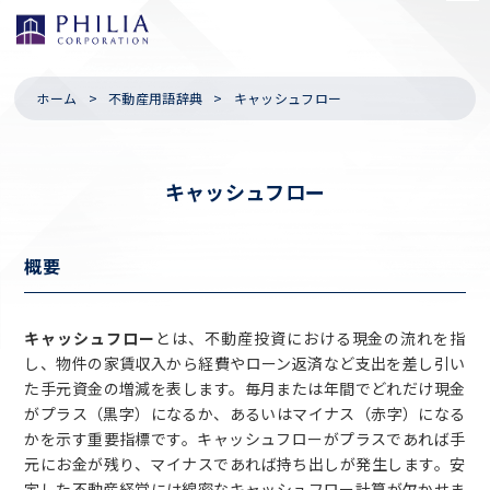
ホーム
不動産用語辞典
キャッシュフロー
キャッシュフロー
概要
キャッシュフロー
とは、不動産投資における現金の流れを指
し、物件の家賃収入から経費やローン返済など支出を差し引い
た手元資金の増減を表します。毎月または年間でどれだけ現金
がプラス（黒字）になるか、あるいはマイナス（赤字）になる
かを示す重要指標です。キャッシュフローがプラスであれば手
元にお金が残り、マイナスであれば持ち出しが発生します。安
定した不動産経営には綿密なキャッシュフロー計算が欠かせま