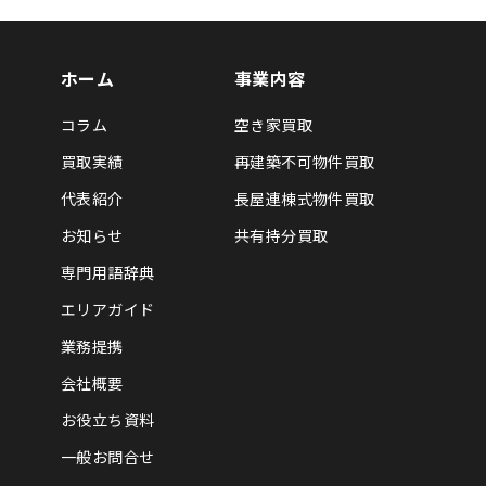
ホーム
事業内容
コラム
空き家買取
買取実績
再建築不可物件買取
代表紹介
長屋連棟式物件買取
お知らせ
共有持分買取
専門用語辞典
エリアガイド
業務提携
会社概要
お役立ち資料
一般お問合せ