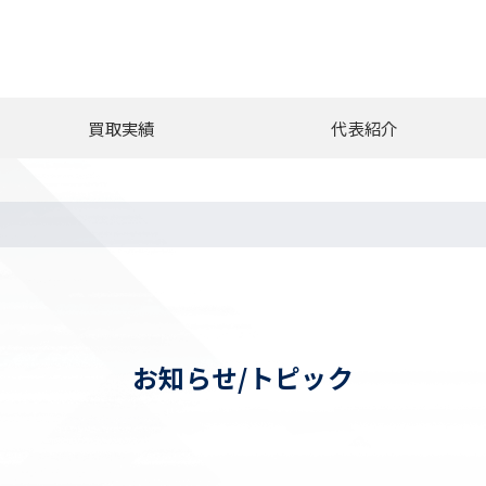
買取実績
代表紹介
お知らせ/トピック