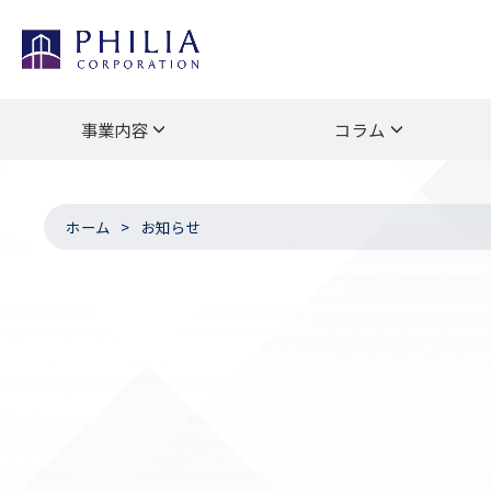
事業内容
コラム
ホーム
お知らせ