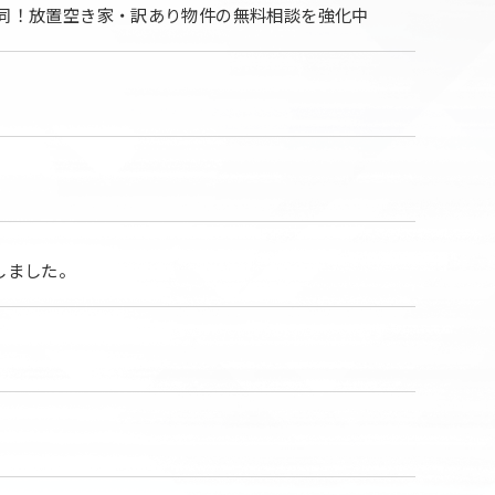
同！放置空き家・訳あり物件の無料相談を強化中
しました。