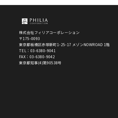
ジ
送
り
株式会社フィリアコーポレーション
〒175-0093
東京都板橋区赤塚新町1-25-17 メゾンNOWROAD 1階
TEL：03-6380-9041
FAX：03-6380-9042
東京都知事(4)第90538号