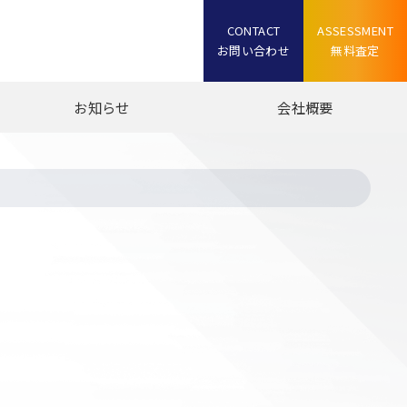
CONTACT
ASSESSMENT
お問い合わせ
無料査定
お知らせ
会社概要