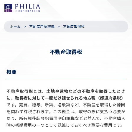
ホーム
不動産用語辞典
不動産取得税
不動産取得税
概要
不動産取得税とは、
土地や建物などの不動産を取得したとき
に、取得者に対して一度だけ課せられる地方税（都道府県税）
です。売買、贈与、新築、増改築など、不動産を取得した原因
を問わず課税されます。この税金は、取得の際に支払う必要が
あり、所有権移転登記費用や印紙税などと並んで、不動産購入
時の初期費用の一つとして認識しておくべき重要な費用です。