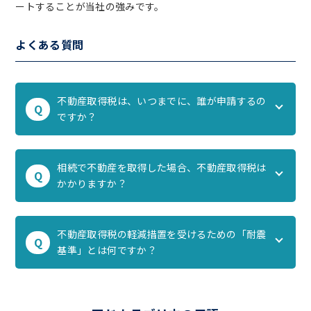
ートすることが当社の強みです。
よくある質問
不動産取得税は、いつまでに、誰が申請するの
Q
ですか？
相続で不動産を取得した場合、不動産取得税は
Q
かかりますか？
不動産取得税の軽減措置を受けるための「耐震
Q
基準」とは何ですか？