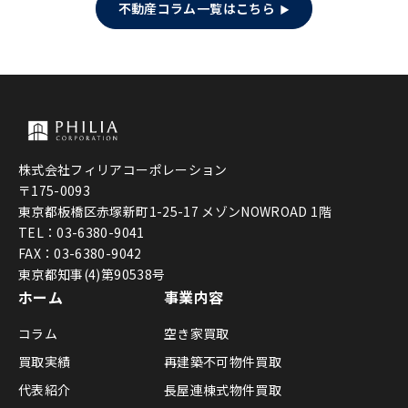
不動産コラム一覧はこちら
株式会社フィリアコーポレーション
〒175-0093
東京都板橋区赤塚新町1-25-17 メゾンNOWROAD 1階
TEL：03-6380-9041
FAX：03-6380-9042
東京都知事(4)第90538号
ホーム
事業内容
コラム
空き家買取
買取実績
再建築不可物件買取
代表紹介
長屋連棟式物件買取