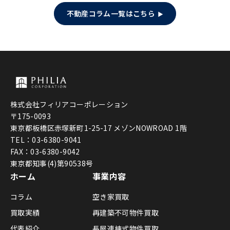
不動産コラム一覧はこちら
株式会社フィリアコーポレーション
〒175-0093
東京都板橋区赤塚新町1-25-17 メゾンNOWROAD 1階
TEL：03-6380-9041
FAX：03-6380-9042
東京都知事(4)第90538号
ホーム
事業内容
コラム
空き家買取
買取実績
再建築不可物件買取
代表紹介
長屋連棟式物件買取