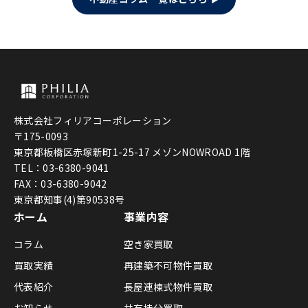
株式会社フィリアコーポレーション
〒175-0093
東京都板橋区赤塚新町1-25-17 メゾンNOWROAD 1階
TEL：03-6380-9041
FAX：03-6380-9042
東京都知事(4)第90538号
ホーム
事業内容
コラム
空き家買取
買取実績
再建築不可物件買取
代表紹介
長屋連棟式物件買取