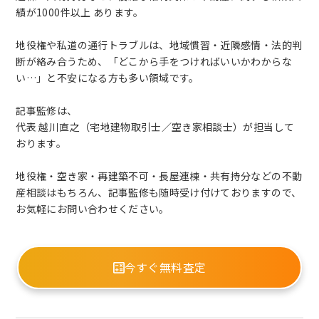
績が1000件以上 あります。
地役権や私道の通行トラブルは、地域慣習・近隣感情・法的判
断が絡み合うため、「どこから手をつければいいかわからな
い…」と不安になる方も多い領域です。
記事監修は、
代表 越川直之（宅地建物取引士／空き家相談士）が担当して
おります。
地役権・空き家・再建築不可・長屋連棟・共有持分などの不動
産相談はもちろん、記事監修も随時受け付けておりますので、
お気軽にお問い合わせください。
今すぐ無料査定