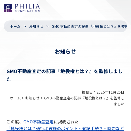
ホーム
お知らせ
GMO不動産査定の記事『地役権とは？』を監修
お知らせ
GMO不動産査定の記事『地役権とは？』を監修しまし
た
投稿日：2025年11月25日
ホーム >
お知らせ >
GMO不動産査定の記事『地役権とは？』を監修し
ました
この度、
GMO不動産査定
に掲載された
「地役権とは？通行地役権のポイント・登記手続き・時効など