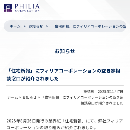
ホーム
お知らせ
「住宅新報」にフィリアコーポレーションの空
お知らせ
「住宅新報」にフィリアコーポレーションの空き家相
談窓口が紹介されました
投稿日：2025年11月7日
ホーム >
お知らせ >
「住宅新報」にフィリアコーポレーションの空き家
相談窓口が紹介されました
2025年8月26日発行の業界紙「住宅新報」にて、弊社フィリア
コーポレーションの取り組みが紹介されました。