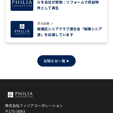
ルを当社が買取｜リフォームで収益物
件として再生
次の記事 ＞
板橋区シニアクラブ連合会「板橋シニア
連」を応援しています
お知らせ一覧
株式会社フィリアコーポレーション
〒175-0093