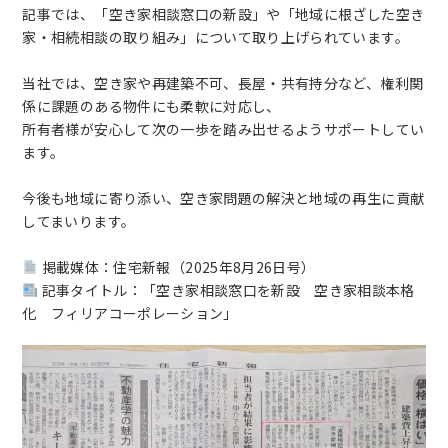
記事では、「空き家相談窓口の新設」や「地域に根ざした空き
家・相続相談の取り組み」について取り上げられています。
当社では、空き家や再建築不可、長屋・共有持分など、権利関
係に課題のある物件にも柔軟に対応し、
所有者様が安心して次の一歩を踏み出せるようサポートしてい
ます。
今後も地域に寄り添い、空き家問題の解決と地域の再生に貢献
してまいります。
掲載媒体：住宅新報（2025年8月26日号）
記事タイトル：「空き家相談窓口を新設 空き家相談本格
化 フィリアコーポレーション」