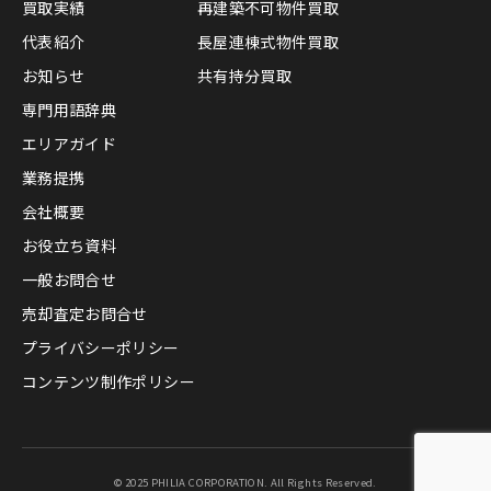
買取実績
再建築不可物件買取
代表紹介
長屋連棟式物件買取
お知らせ
共有持分買取
専門用語辞典
エリアガイド
業務提携
会社概要
お役立ち資料
一般お問合せ
売却査定お問合せ
プライバシーポリシー
コンテンツ制作ポリシー
© 2025 PHILIA CORPORATION. All Rights Reserved.