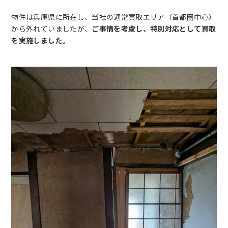
物件は兵庫県に所在し、当社の通常買取エリア（首都圏中心）
から外れていましたが、
ご事情を考慮し、特別対応として買取
を実施しました。