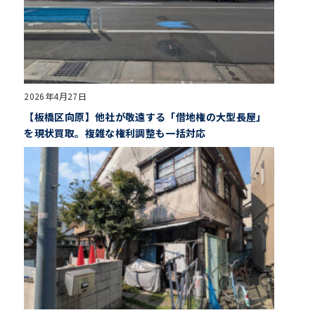
2026年4月27日
【板橋区向原】他社が敬遠する「借地権の大型長屋」
を現状買取。複雑な権利調整も一括対応