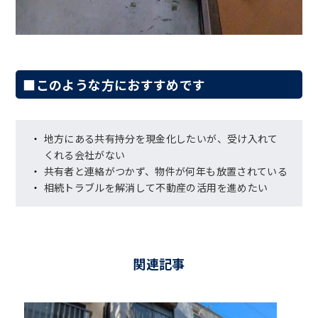
■このような方におすすめです
地方にある共有持分を現金化したいが、受け入れて
くれる会社がない
共有者と連絡がつかず、物件が何年も放置されている
相続トラブルを解消して不動産の活用を進めたい
関連記事