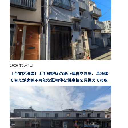
2026年5月4日
【台東区根岸】山手線駅近の狭小連棟空き家。単独建
て替えが実質不可能な難物件を将来性を見据えて買取