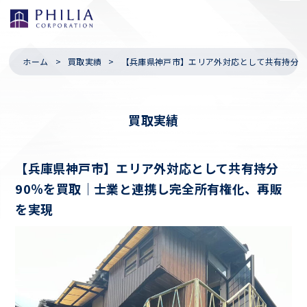
ホーム
買取実績
【兵庫県神戸市】エリア外対応として共有持分9
買取実績
【兵庫県神戸市】エリア外対応として共有持分
90％を買取｜士業と連携し完全所有権化、再販
を実現