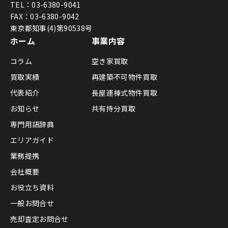
TEL：03-6380-9041
FAX：03-6380-9042
東京都知事(4)第90538号
ホーム
事業内容
コラム
空き家買取
買取実績
再建築不可物件買取
代表紹介
長屋連棟式物件買取
お知らせ
共有持分買取
専門用語辞典
エリアガイド
業務提携
会社概要
お役立ち資料
一般お問合せ
売却査定お問合せ