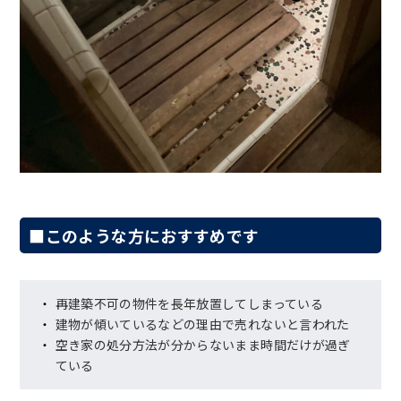
■このような方におすすめです
再建築不可の物件を長年放置してしまっている
建物が傾いているなどの理由で売れないと言われた
空き家の処分方法が分からないまま時間だけが過ぎ
ている