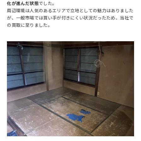
化が進んだ状態
でした。
周辺環境は人気のあるエリアで立地としての魅力はありました
が、一般市場では買い手が付きにくい状況だったため、当社で
の買取に至りました。