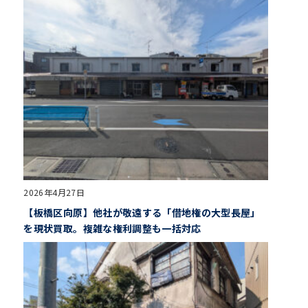
2026年4月27日
【板橋区向原】他社が敬遠する「借地権の大型長屋」
を現状買取。複雑な権利調整も一括対応