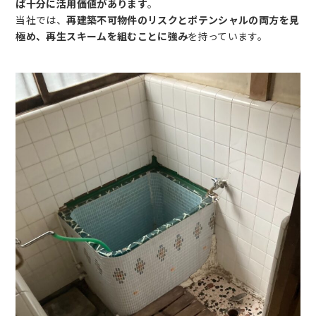
ば十分に活用価値があります
。
当社では、
再建築不可物件のリスクとポテンシャルの両方を見
極め、再生スキームを組むことに強み
を持っています。