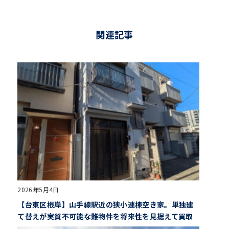
関連記事
2026年5月4日
【台東区根岸】山手線駅近の狭小連棟空き家。単独建
て替えが実質不可能な難物件を将来性を見据えて買取