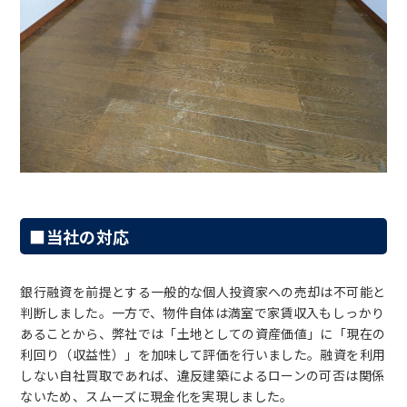
■当社の対応
銀行融資を前提とする一般的な個人投資家への売却は不可能と
判断しました。一方で、物件自体は満室で家賃収入もしっかり
あることから、弊社では「土地としての資産価値」に「現在の
利回り（収益性）」を加味して評価を行いました。融資を利用
しない自社買取であれば、違反建築によるローンの可否は関係
ないため、スムーズに現金化を実現しました。