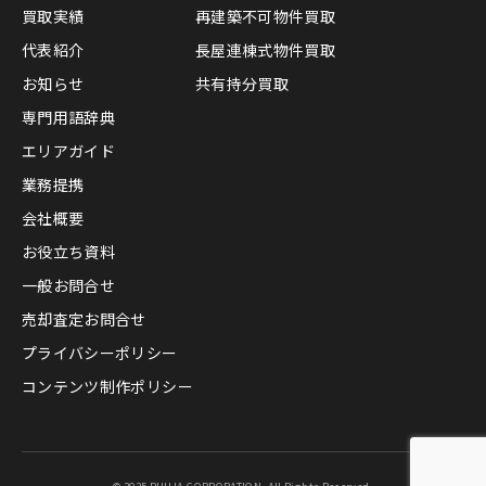
買取実績
再建築不可物件買取
代表紹介
長屋連棟式物件買取
お知らせ
共有持分買取
専門用語辞典
エリアガイド
業務提携
会社概要
お役立ち資料
一般お問合せ
売却査定お問合せ
プライバシーポリシー
コンテンツ制作ポリシー