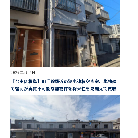
2026年5月4日
【台東区根岸】山手線駅近の狭小連棟空き家。単独建
て替えが実質不可能な難物件を将来性を見据えて買取