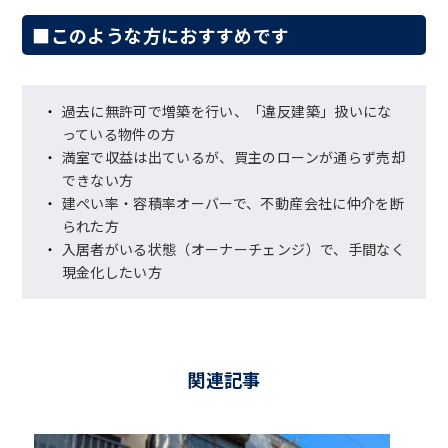
■このような方におすすめです
過去に無許可で増築を行い、「違反建築」扱いにな
っている物件の方
満室で収益は出ているが、買主のローンが通らず売却
できない方
建ぺい率・容積率オーバーで、不動産会社に仲介を断
られた方
入居者がいる状態（オーナーチェンジ）で、手間なく
現金化したい方
関連記事