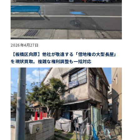
2026年4月27日
【板橋区向原】他社が敬遠する「借地権の大型長屋」
を現状買取。複雑な権利調整も一括対応