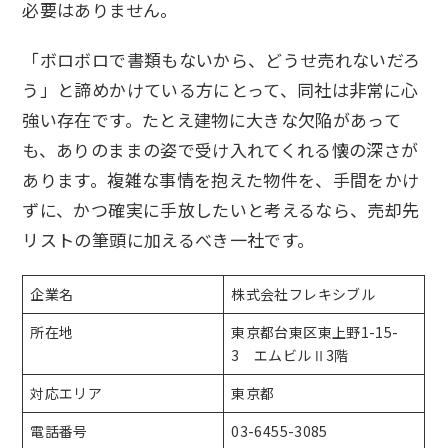
必要はありません。
「ボロボロで書類もないから、どうせ売れないだろ
う」と諦めかけている方にとって、同社は非常に心
強い存在です。たとえ建物に大きな欠陥があって
も、ありのままの姿で受け入れてくれる懐の深さが
あります。複雑な事情を抱えた物件を、手間をかけ
ずに、かつ確実に手放したいと考えるなら、売却先
リストの筆頭に加えるべき一社です。
企業名
株式会社フレキシブル
所在地
東京都台東区東上野1-15-
3 エムビルⅡ3階
対応エリア
東京都
電話番号
03-6455-3085