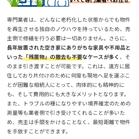
専門業者は、どんなに老朽化した状態からでも物件
を再生させる独自のノウハウを持っているため、売
主側で修繕を行う必要は一切ありません。さらに、
長年放置された空き家にありがちな家具や不用品と
いった
「残置物」の撤去も不要
なケースが多く
、そ
のまま引き渡すことが可能です。これは、遠方に居
住しており片付けのために何度も現地へ足を運ぶこ
とが困難な相続人にとって、肉体的にも精神的に
も、そして費用的にも大きなメリットとなります。
また、トラブルの種になりやすい境界確定のための
測量等も業者側で引き受けてくれることが多いた
め、売主は手間をかけることなく、最短距離で物件
を手放すことができます。