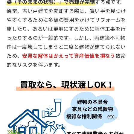
姿（そのままの状態）」で売却が完結
する点です。
通常、古い戸建てを売却する際は、買い手を見つけ
やすくするために多額の費用をかけてリフォームを
施したり、あるいは更地にするために解体工事を行
ったりするのが一般的です。しかし、再建築不可物
件は一度壊してしまうと二度と建物が建てられない
ため、
安易な解体はかえって資産価値を損なう
致命
的なリスクを伴います。