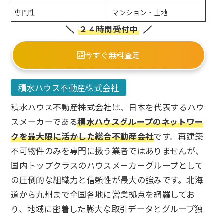
専門性
マンション・土地
２４時間受付中
今すぐ無料査定
積水ハウス不動産株式会社
積水ハウス不動産株式会社は、日本を代表するハウ
スメーカーである
積水ハウスグループのネットワー
クを最大限に活かした総合不動産会社
です。再建築
不可物件のみを専門に扱う業者ではありませんが、
国内トップクラスのハウスメーカーグループとして
の圧倒的な組織力と信頼性が最大の強みです。北海
道から九州まで全国各地に営業拠点を網羅してお
り、地域に密着した膨大な取引データとグループ独