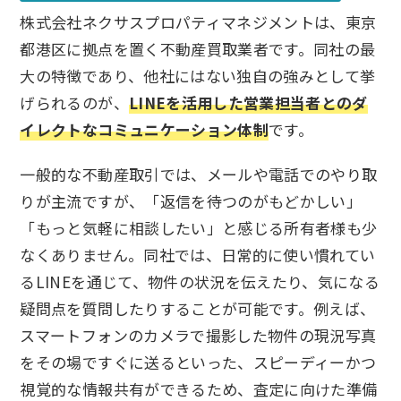
株式会社ネクサスプロパティマネジメントは、東京
都港区に拠点を置く不動産買取業者です。同社の最
大の特徴であり、他社にはない独自の強みとして挙
げられるのが、
LINEを活用した営業担当者とのダ
イレクトなコミュニケーション体制
です。
一般的な不動産取引では、メールや電話でのやり取
りが主流ですが、「返信を待つのがもどかしい」
「もっと気軽に相談したい」と感じる所有者様も少
なくありません。同社では、日常的に使い慣れてい
るLINEを通じて、物件の状況を伝えたり、気になる
疑問点を質問したりすることが可能です。例えば、
スマートフォンのカメラで撮影した物件の現況写真
をその場ですぐに送るといった、スピーディーかつ
視覚的な情報共有ができるため、査定に向けた準備