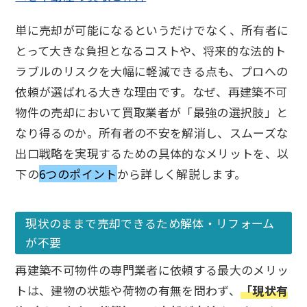
単に売却が可能になるというだけでなく、所有者に
とって大きな負担となるコストや、将来的な法的ト
ラブルのリスクを大幅に軽減できる点も、プロへの
依頼が選ばれる大きな理由です。なぜ、再建築不可
物件の売却において買取業者が「最強の選択肢」と
なり得るのか。所有者の不安を解消し、スムーズな
出口戦略を実現するための具体的なメリットを、以
下の
6つのポイント
から詳しく解説します。
現状のままで売却できるため解体・リフォーム
が不要
再建築不可物件の専門業者に依頼する最大のメリッ
トは、建物の状態や荷物の有無を問わず、
「現状有