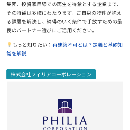
集団、投資家目線での再生を得意とする企業まで、
その特徴は多岐にわたります。ご自身の物件が抱え
る課題を解決し、納得のいく条件で手放すための最
良のパートナー選びにご活用ください。
もっと知りたい：
再建築不可とは？定義と基礎知
識を解説
株式会社フィリアコーポレーション