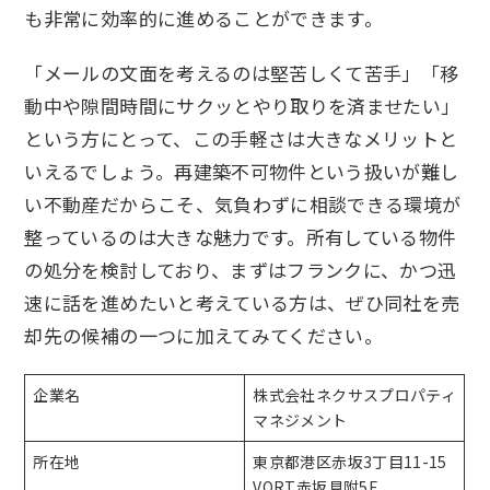
も非常に効率的に進めることができます。
「メールの文面を考えるのは堅苦しくて苦手」「移
動中や隙間時間にサクッとやり取りを済ませたい」
という方にとって、この手軽さは大きなメリットと
いえるでしょう。再建築不可物件という扱いが難し
い不動産だからこそ、気負わずに相談できる環境が
整っているのは大きな魅力です。所有している物件
の処分を検討しており、まずはフランクに、かつ迅
速に話を進めたいと考えている方は、ぜひ同社を売
却先の候補の一つに加えてみてください。
企業名
株式会社ネクサスプロパティ
マネジメント
所在地
東京都港区赤坂3丁目11-15
VORT赤坂見附5F