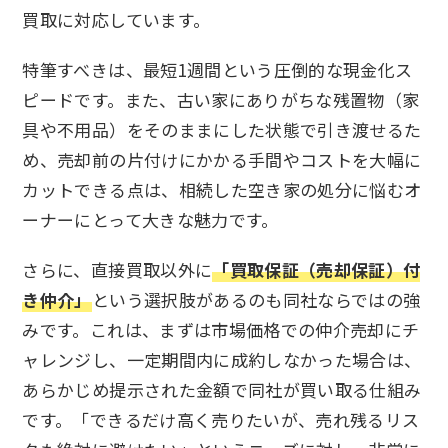
買取に対応しています。
特筆すべきは、最短1週間という圧倒的な現金化ス
ピードです。また、古い家にありがちな残置物（家
具や不用品）をそのままにした状態で引き渡せるた
め、売却前の片付けにかかる手間やコストを大幅に
カットできる点は、相続した空き家の処分に悩むオ
ーナーにとって大きな魅力です。
さらに、直接買取以外に
「買取保証（売却保証）付
き仲介」
という選択肢があるのも同社ならではの強
みです。これは、まずは市場価格での仲介売却にチ
ャレンジし、一定期間内に成約しなかった場合は、
あらかじめ提示された金額で同社が買い取る仕組み
です。「できるだけ高く売りたいが、売れ残るリス