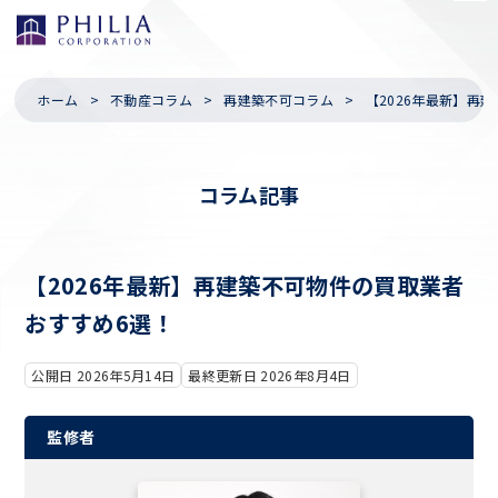
ホーム
不動産コラム
再建築不可コラム
【2026年最新】再
コラム記事
【2026年最新】再建築不可物件の買取業者
おすすめ6選！
公開日 2026年5月14日
最終更新日 2026年8月4日
監修者