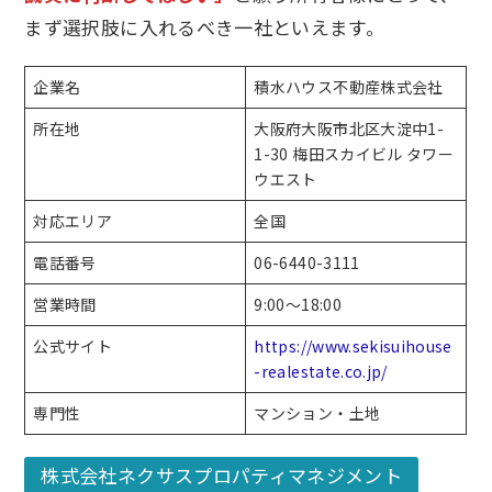
まず選択肢に入れるべき一社といえます。
企業名
積水ハウス不動産株式会社
所在地
大阪府大阪市北区大淀中1-
1-30 梅田スカイビル タワー
ウエスト
対応エリア
全国
電話番号
06-6440-3111
営業時間
9:00～18:00
公式サイト
https://www.sekisuihouse
-realestate.co.jp/
専門性
マンション・土地
株式会社ネクサスプロパティマネジメント